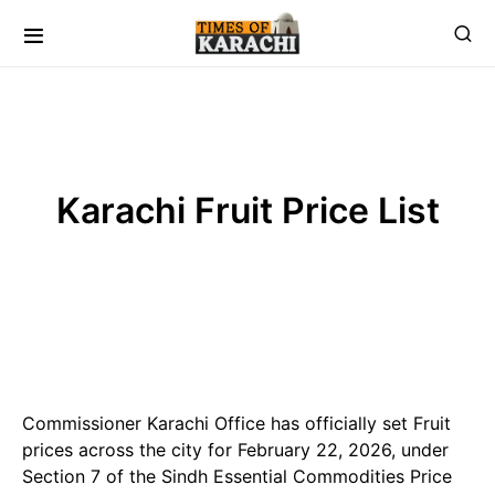
Karachi Fruit Price List
Commissioner Karachi Office has officially set Fruit
prices across the city for February 22, 2026, under
Section 7 of the Sindh Essential Commodities Price