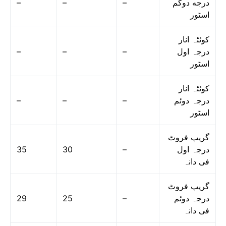
–
–
–
درجه دوگم
اسٹور
کوئٹہ انار
–
–
–
درجہ اول
اسٹور
کوئٹہ انار
–
–
–
درجہ دوئم
اسٹور
گریپ فروٹ
35
30
–
درجہ اول
فی دانہ
گریپ فروٹ
29
25
–
درجہ دوئم
فی دانہ