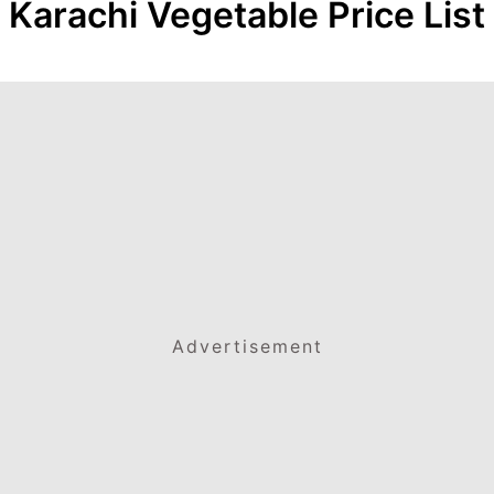
Karachi Vegetable Price List
Advertisement