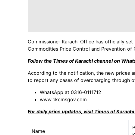
Commissioner Karachi Office has officially set 
Commodities Price Control and Prevention of 
Follow the Times of Karachi channel on Wha
According to the notification, the new prices a
to report any cases of overcharging through of
WhatsApp at 0316-0111712
www.ckcmsgov.com
For daily price updates, visit Times of Karach
B
Name