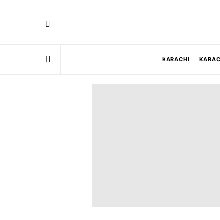
KARACHI
KARAC