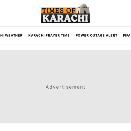
HI WEATHER
KARACHI PRAYER TIME
POWER OUTAGE ALERT
FIF
Advertisement