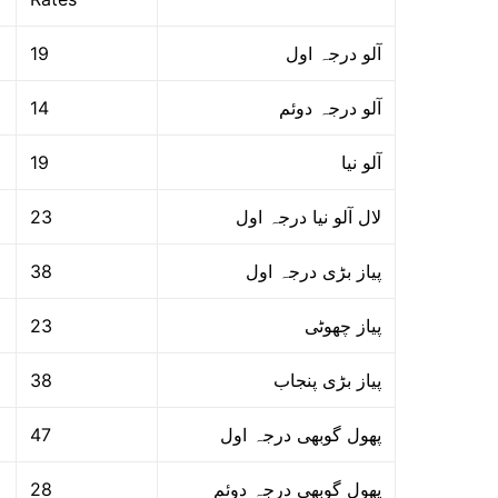
19
آلو درجہ اول
14
آلو درجہ دوئم
19
آلو نیا
23
لال آلو نیا درجہ اول
38
پیاز بڑی درجہ اول
23
پیاز چھوٹی
38
پیاز بڑی پنجاب
47
پھول گوبھی درجہ اول
28
پھول گوبھی درجہ دوئم