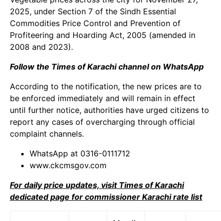
2025, under Section 7 of the Sindh Essential
Commodities Price Control and Prevention of
Profiteering and Hoarding Act, 2005 (amended in
2008 and 2023).
Follow the Times of Karachi channel on WhatsApp
According to the notification, the new prices are to
be enforced immediately and will remain in effect
until further notice, authorities have urged citizens to
report any cases of overcharging through official
complaint channels.
WhatsApp at 0316-0111712
www.ckcmsgov.com
For daily price updates, visit Times of Karachi
dedicated page for commissioner Karachi rate list