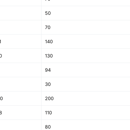
50
70
1
140
0
130
94
30
0
200
8
110
80