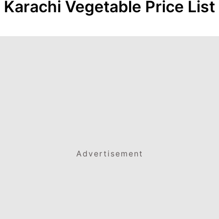
Karachi Vegetable Price List
Advertisement