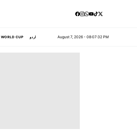
August 7, 2026 - 08:07:33 PM
A WORLD CUP
اردو