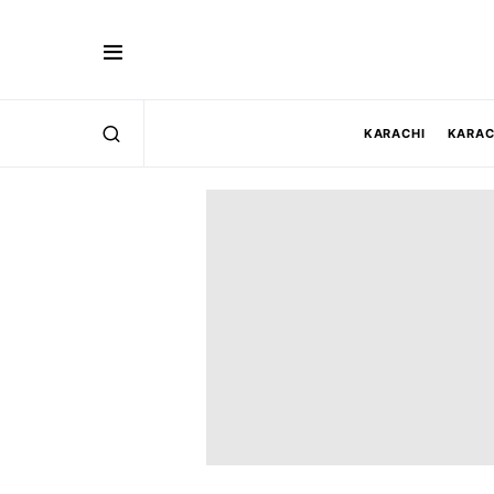
KARACHI
KARAC