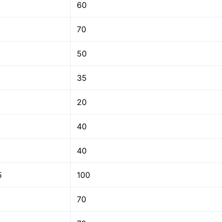
60
70
50
35
20
40
40
5
100
70