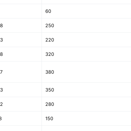
60
8
250
3
220
8
320
7
380
3
350
2
280
3
150