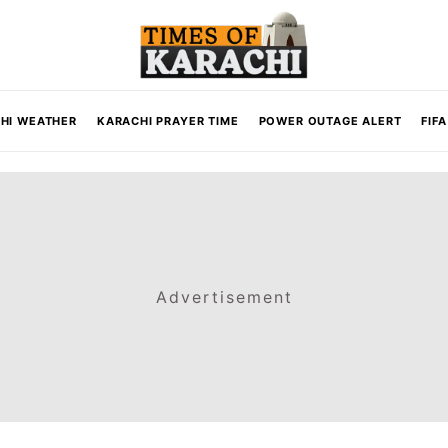
HI WEATHER
KARACHI PRAYER TIME
POWER OUTAGE ALERT
FIF
Advertisement