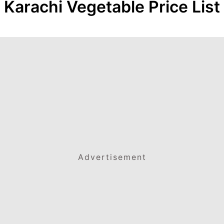
Karachi Vegetable Price List
Advertisement