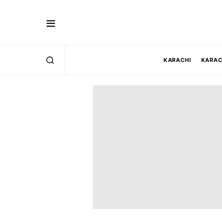
KARACHI
KARAC