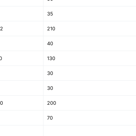
35
2
210
40
0
130
30
30
0
200
70