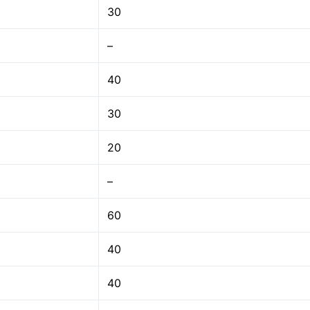
30
–
40
30
20
–
60
40
40