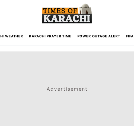
HI WEATHER
KARACHI PRAYER TIME
POWER OUTAGE ALERT
FIF
Advertisement