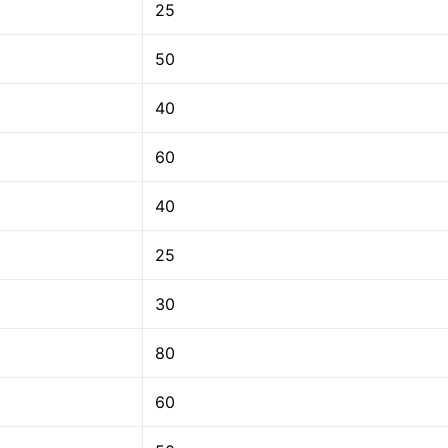
25
50
40
60
40
25
30
80
60