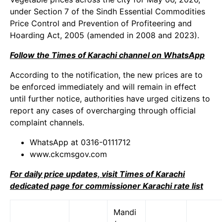
under Section 7 of the Sindh Essential Commodities
Price Control and Prevention of Profiteering and
Hoarding Act, 2005 (amended in 2008 and 2023).
Follow the Times of Karachi channel on WhatsApp
According to the notification, the new prices are to
be enforced immediately and will remain in effect
until further notice, authorities have urged citizens to
report any cases of overcharging through official
complaint channels.
WhatsApp at 0316-0111712
www.ckcmsgov.com
For daily price updates, visit Times of Karachi
dedicated page for commissioner Karachi rate list
Mandi