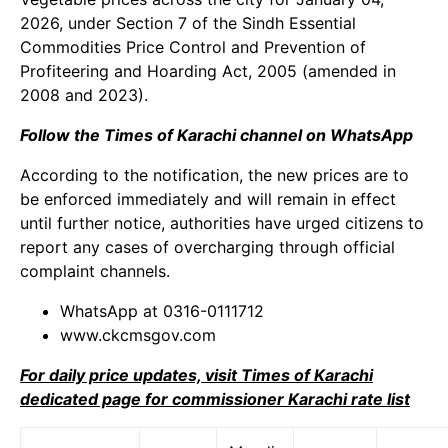
2026, under Section 7 of the Sindh Essential
Commodities Price Control and Prevention of
Profiteering and Hoarding Act, 2005 (amended in
2008 and 2023).
Follow the Times of Karachi channel on WhatsApp
According to the notification, the new prices are to
be enforced immediately and will remain in effect
until further notice, authorities have urged citizens to
report any cases of overcharging through official
complaint channels.
WhatsApp at 0316-0111712
www.ckcmsgov.com
For daily price updates, visit Times of Karachi
dedicated page for commissioner Karachi rate list