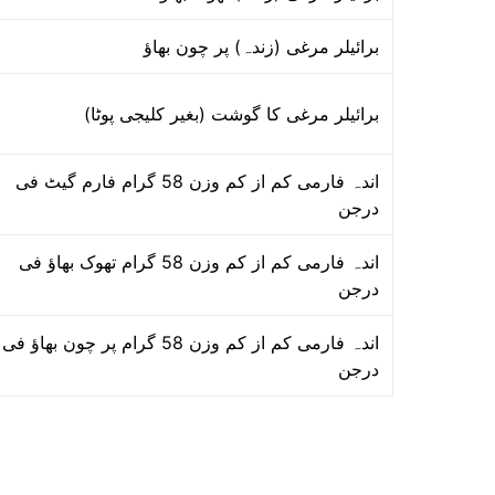
برائیلر مرغی (زندہ) پر چون بھاؤ
برائیلر مرغی کا گوشت (بغیر کلیجی پوٹا)
اندہ فارمی کم از کم وزن 58 گرام فارم گیٹ فی
درجن
اندہ فارمی کم از کم وزن 58 گرام تھوک بھاؤ فی
درجن
اندہ فارمی کم از کم وزن 58 گرام پر چون بھاؤ فی
درجن