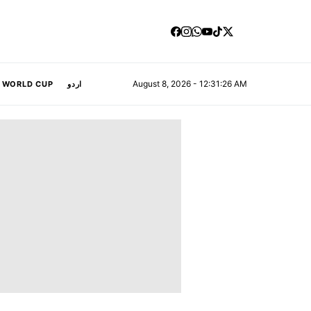
August 8, 2026 - 12:31:26 AM
A WORLD CUP
اردو