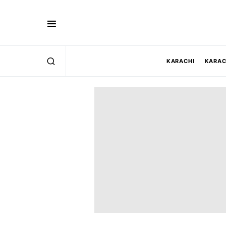
KARACHI
KARAC