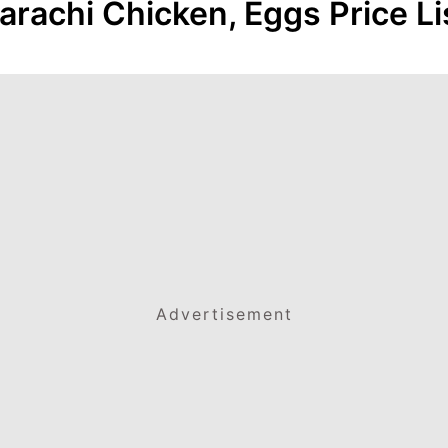
arachi Chicken, Eggs Price Li
Advertisement