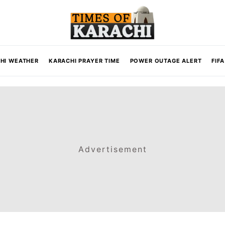
HI WEATHER
KARACHI PRAYER TIME
POWER OUTAGE ALERT
FIF
Advertisement