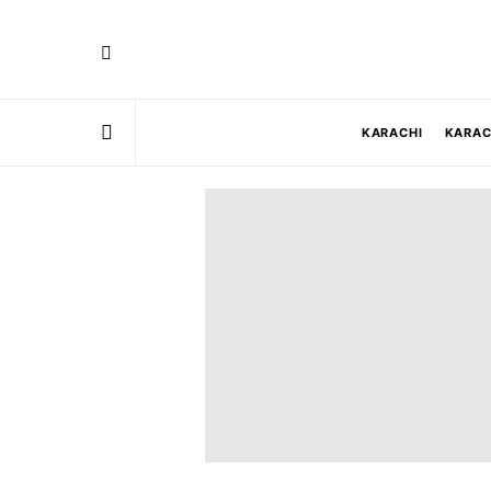
KARACHI
KARAC