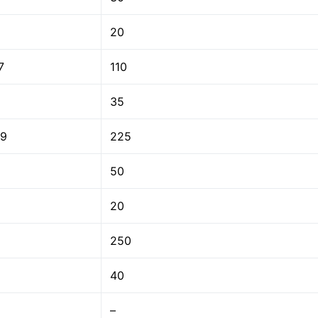
20
7
110
35
9
225
50
20
250
40
–