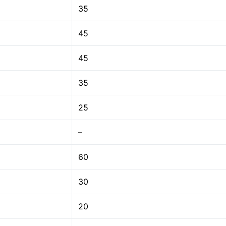
35
45
45
35
25
–
60
30
20