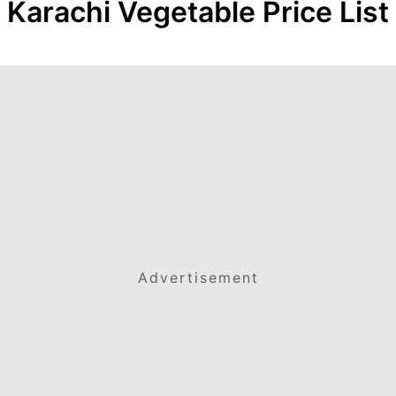
Karachi Vegetable Price List
Advertisement