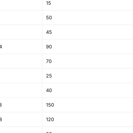
15
50
45
4
90
70
25
40
3
150
8
120