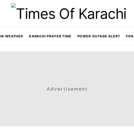
HI WEATHER
KARACHI PRAYER TIME
POWER OUTAGE ALERT
FIF
Advertisement