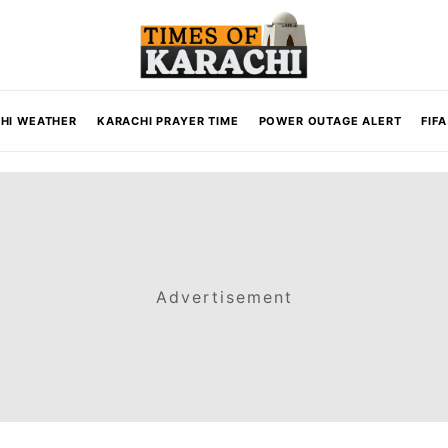
HI WEATHER
KARACHI PRAYER TIME
POWER OUTAGE ALERT
FIF
Advertisement