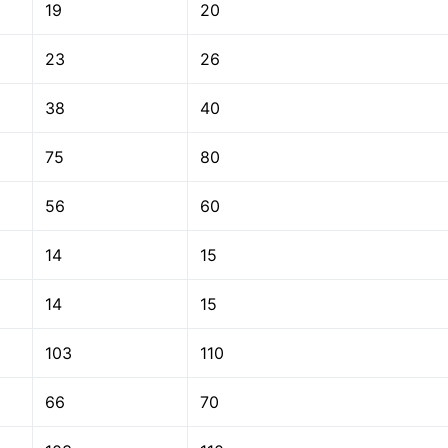
19
20
23
26
38
40
75
80
56
60
14
15
14
15
103
110
66
70