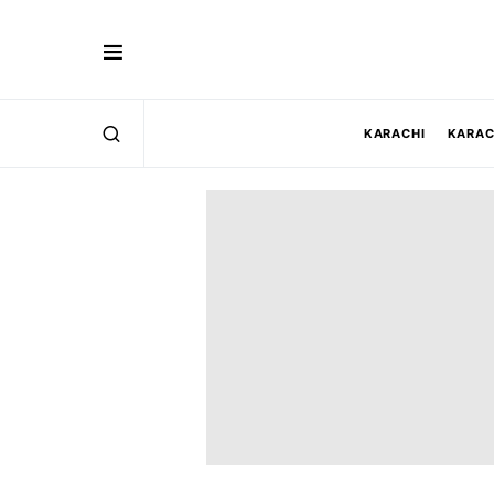
KARACHI
KARAC