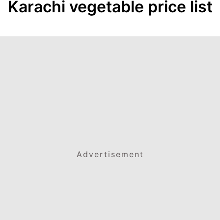
Karachi vegetable price list
Advertisement