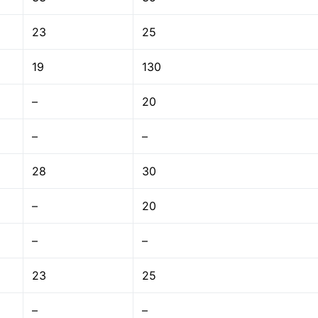
23
25
19
130
–
20
–
–
28
30
–
20
–
–
23
25
–
–