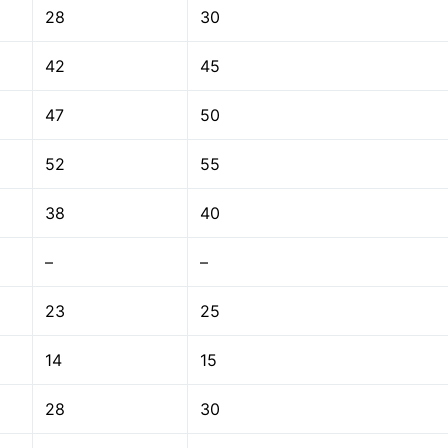
28
30
42
45
47
50
52
55
38
40
–
–
23
25
14
15
28
30