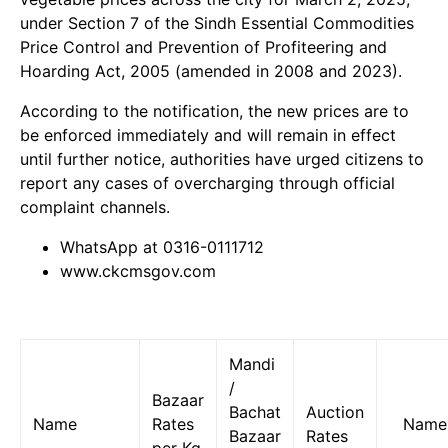
under Section 7 of the Sindh Essential Commodities
Price Control and Prevention of Profiteering and
Hoarding Act, 2005 (amended in 2008 and 2023).
According to the notification, the new prices are to
be enforced immediately and will remain in effect
until further notice, authorities have urged citizens to
report any cases of overcharging through official
complaint channels.
WhatsApp at 0316-0111712
www.ckcmsgov.com
Mandi
/
Bazaar
Bachat
Auction
Name
Rates
Name
Bazaar
Rates